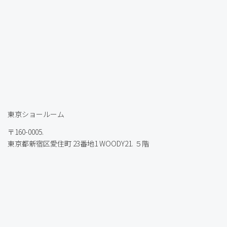
東京ショールーム
〒160-0005.
東京都新宿区愛住町 23番地1 WOODY21. ５階