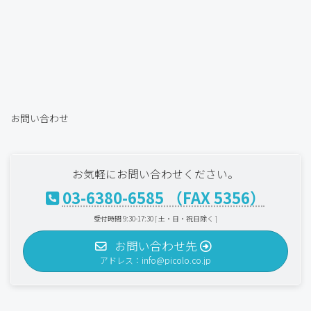
お問い合わせ
お気軽にお問い合わせください。
03-6380-6585 （FAX 5356）
受付時間 9:30-17:30 [ 土・日・祝日除く ]
お問い合わせ先
アドレス：info@picolo.co.jp