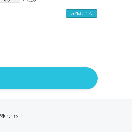
詳細はこちら
問い合わせ