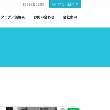
お問い合わせ
03-6380-6585
カタログ／価格表
お問い合わせ
会社案内
手洗器