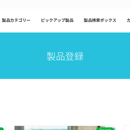
製品カテゴリー
ピックアップ製品
製品検索ボックス
製品登録
ー
混合水栓