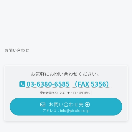
お問い合わせ
お気軽にお問い合わせください。
03-6380-6585 （FAX 5356）
受付時間 9:30-17:30 [ 土・日・祝日除く ]
お問い合わせ先
アドレス：info@picolo.co.jp