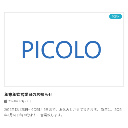
TOPIX
年末年始営業日のお知らせ
2024年12月27日
2024年12月28日〜20251月5日まで、お休みとさせて頂きます。 新年は、2025
年1月6日9時30分より、営業致します。