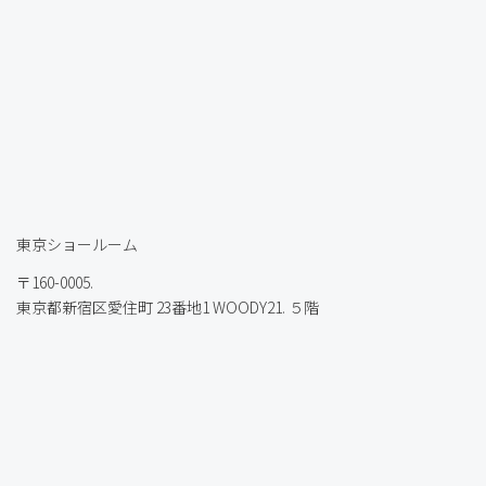
東京ショールーム
〒160-0005.
東京都新宿区愛住町 23番地1 WOODY21. ５階