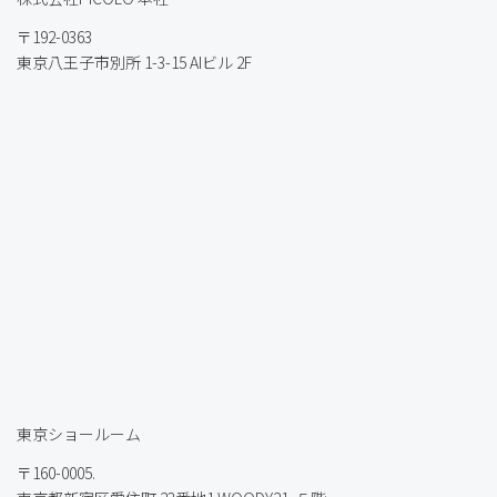
〒192-0363
東京八王子市別所 1-3-15 AIビル 2F
東京ショールーム
〒160-0005.