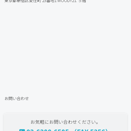
東京都新宿区愛住町 23番地1 WOODY21. ５階
お問い合わせ
お気軽にお問い合わせください。