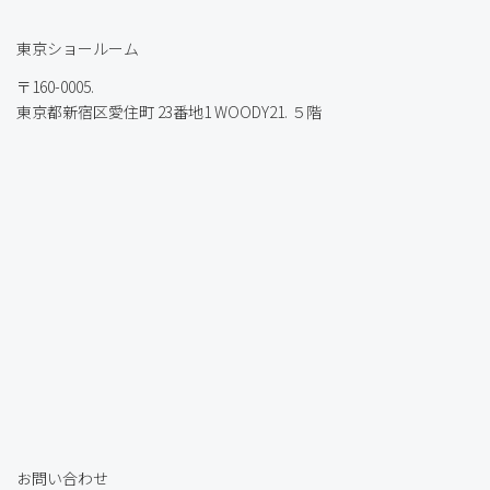
東京ショールーム
〒160-0005.
東京都新宿区愛住町 23番地1 WOODY21. ５階
お問い合わせ