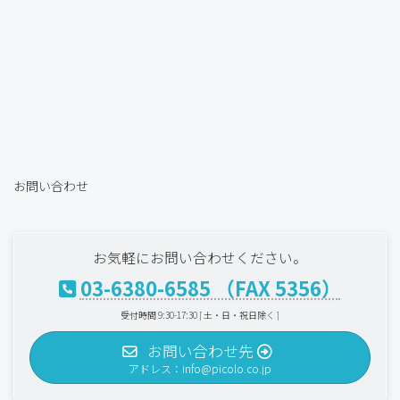
お問い合わせ
お気軽にお問い合わせください。
03-6380-6585 （FAX 5356）
受付時間 9:30-17:30 [ 土・日・祝日除く ]
お問い合わせ先
アドレス：info@picolo.co.jp