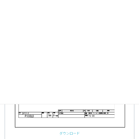
ダウンロード