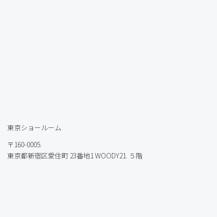
東京ショールーム
〒160-0005.
東京都新宿区愛住町 23番地1 WOODY21. ５階