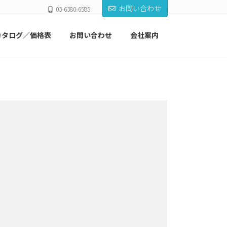
お問い合わせ
03-6380-6585
カタログ／価格表
お問い合わせ
会社案内