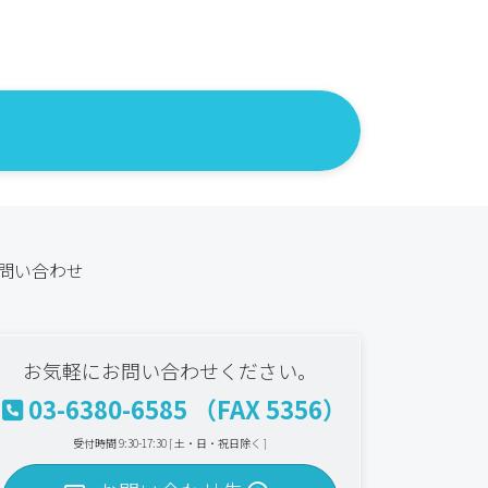
問い合わせ
お気軽にお問い合わせください。
03-6380-6585 （FAX 5356）
受付時間 9:30-17:30 [ 土・日・祝日除く ]