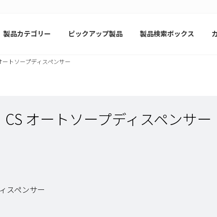
製品カテゴリー
ピックアップ製品
製品検索ボックス
 オートソープディスペンサー
CS オートソープディスペンサー
ィスペンサー