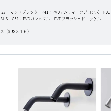
27：マッドブラック P41：PVDアンティークブロンズ P91
SUS C51：PVDガンメタル PVDブラッシュドニッケル
ス（SUS３１６）