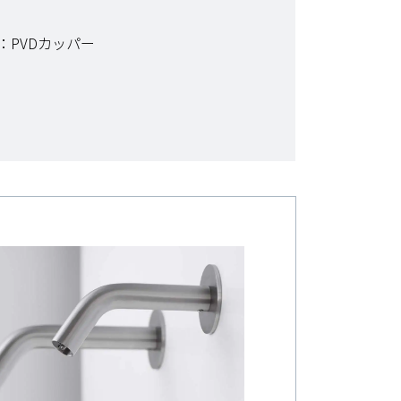
：PVDカッパー