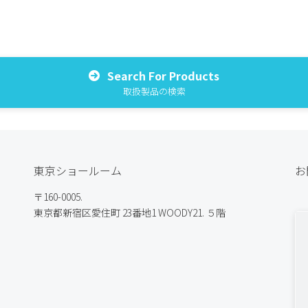
Search For Products
取扱製品の検索
東京ショールーム
お
〒160-0005.
東京都新宿区愛住町 23番地1 WOODY21. ５階