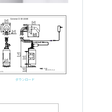
ダウンロード