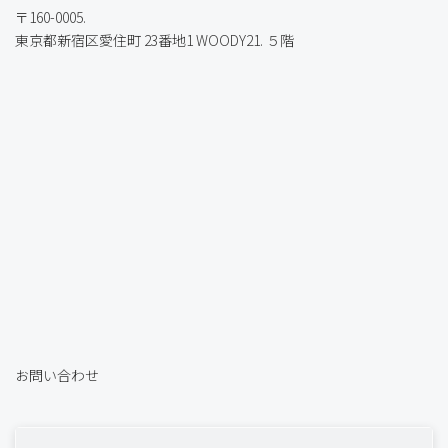
〒160-0005.
東京都新宿区愛住町 23番地1 WOODY21. ５階
お問い合わせ