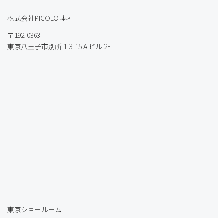
株式会社PICOLO 本社
〒192-0363
東京八王子市別所 1-3-15 AIビル 2F
東京ショールーム