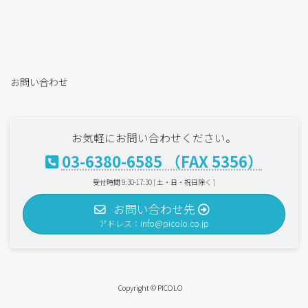
お問い合わせ
お気軽にお問い合わせください。
03-6380-6585 （FAX 5356）
受付時間 9:30-17:30 [ 土・日・祝日除く ]
お問い合わせ先
アドレス：info@picolo.co.jp
Copyright © PICOLO