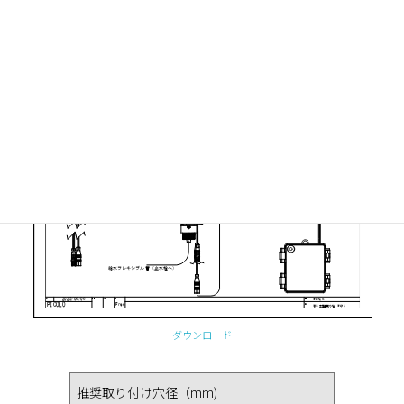
ダウンロード
推奨取り付け穴径（mm)