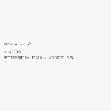
東京ショールーム
〒160-0005.
東京都新宿区愛住町 23番地1 WOODY21. ５階