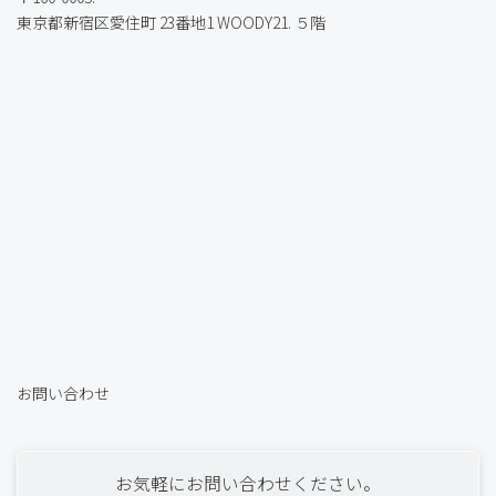
東京都新宿区愛住町 23番地1 WOODY21. ５階
お問い合わせ
お気軽にお問い合わせください。