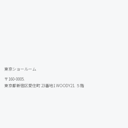
東京ショールーム
〒160-0005.
東京都新宿区愛住町 23番地1 WOODY21. ５階