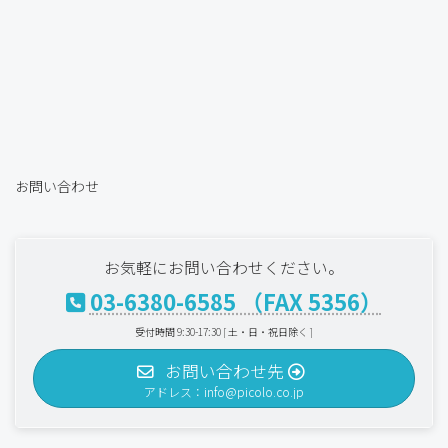
お問い合わせ
お気軽にお問い合わせください。
03-6380-6585 （FAX 5356）
受付時間 9:30-17:30 [ 土・日・祝日除く ]
お問い合わせ先
アドレス：info@picolo.co.jp