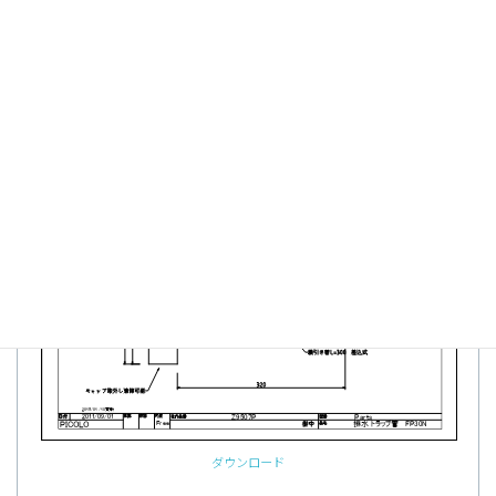
FP30
ダウンロード