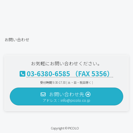
お問い合わせ
お気軽にお問い合わせください。
03-6380-6585 （FAX 5356）
受付時間 9:30-17:30 [ 土・日・祝日除く ]
お問い合わせ先
アドレス：info@picolo.co.jp
Copyright © PICOLO