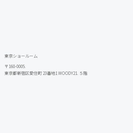
東京ショールーム
〒160-0005.
東京都新宿区愛住町 23番地1 WOODY21. ５階