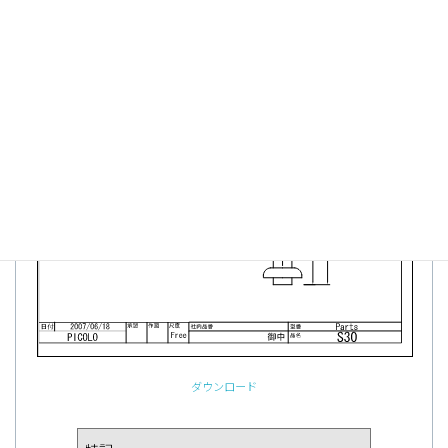
ダウンロード