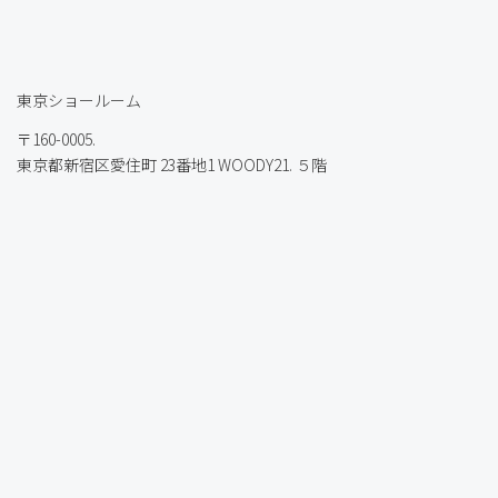
東京ショールーム
〒160-0005.
東京都新宿区愛住町 23番地1 WOODY21. ５階