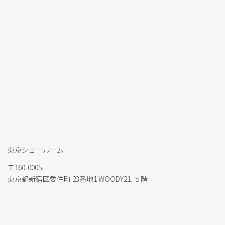
東京ショールーム
〒160-0005.
東京都新宿区愛住町 23番地1 WOODY21. ５階