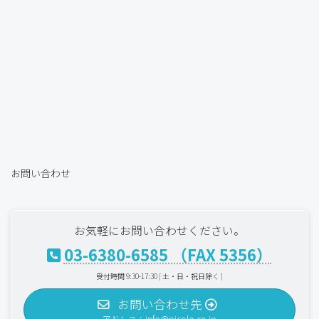
お問い合わせ
お気軽にお問い合わせください。
03-6380-6585 （FAX 5356）
受付時間 9:30-17:30 [ 土・日・祝日除く ]
お問い合わせ先
アドレス：info@picolo.co.jp