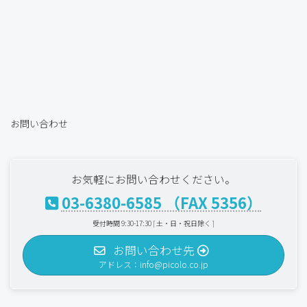
お問い合わせ
お気軽にお問い合わせください。
03-6380-6585 （FAX 5356）
受付時間 9:30-17:30 [ 土・日・祝日除く ]
お問い合わせ先
アドレス：info@picolo.co.jp