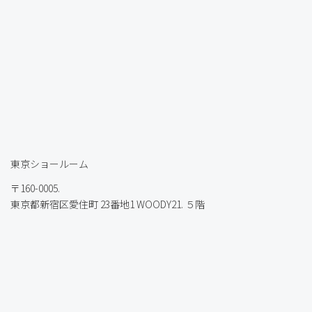
東京ショールーム
〒160-0005.
東京都新宿区愛住町 23番地1 WOODY21. ５階