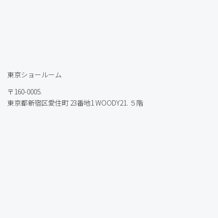
東京ショールーム
〒160-0005.
東京都新宿区愛住町 23番地1 WOODY21. ５階