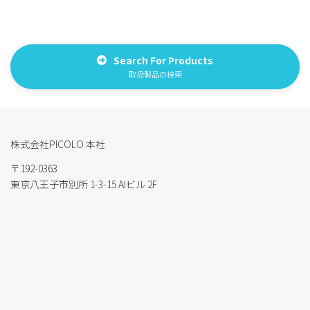
Search For Products
取扱製品の検索
株式会社PICOLO 本社
〒192-0363
東京八王子市別所 1-3-15 AIビル 2F