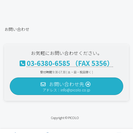
お問い合わせ
お気軽にお問い合わせください。
03-6380-6585 （FAX 5356）
受付時間 9:30-17:30 [ 土・日・祝日除く ]
お問い合わせ先
アドレス：info@picolo.co.jp
Copyright © PICOLO