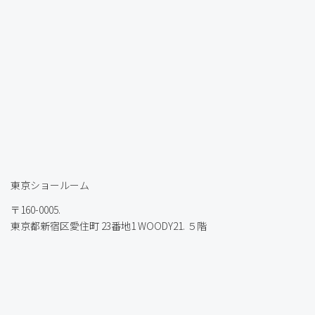
東京ショールーム
〒160-0005.
東京都新宿区愛住町 23番地1 WOODY21. ５階