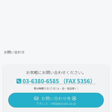
お問い合わせ
お気軽にお問い合わせください。
03-6380-6585 （FAX 5356）
受付時間 9:30-17:30 [ 土・日・祝日除く ]
お問い合わせ先
アドレス：info@picolo.co.jp