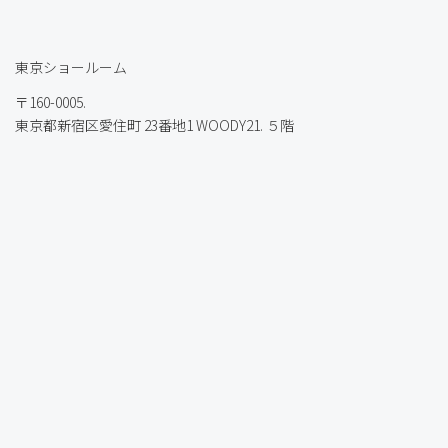
東京ショールーム
〒160-0005.
東京都新宿区愛住町 23番地1 WOODY21. ５階