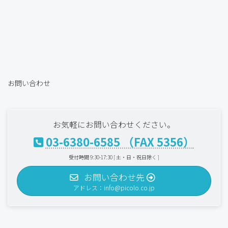
お問い合わせ
お気軽にお問い合わせください。
03-6380-6585 （FAX 5356）
受付時間 9:30-17:30 [ 土・日・祝日除く ]
お問い合わせ先
アドレス：info@picolo.co.jp