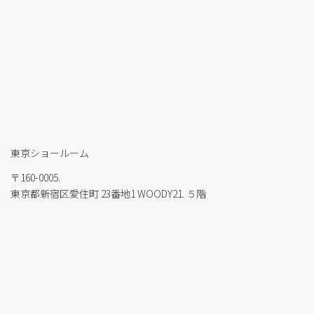
東京ショールーム
〒160-0005.
東京都新宿区愛住町 23番地1 WOODY21. ５階